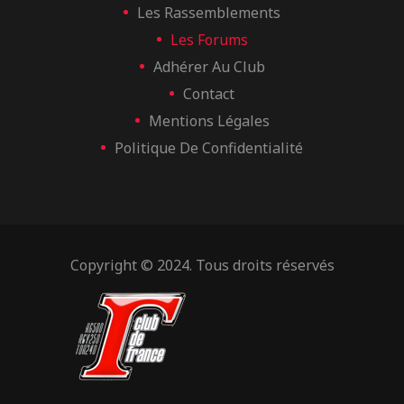
Les Rassemblements
Les Forums
Adhérer Au Club
Contact
Mentions Légales
Politique De Confidentialité
Copyright © 2024. Tous droits réservés