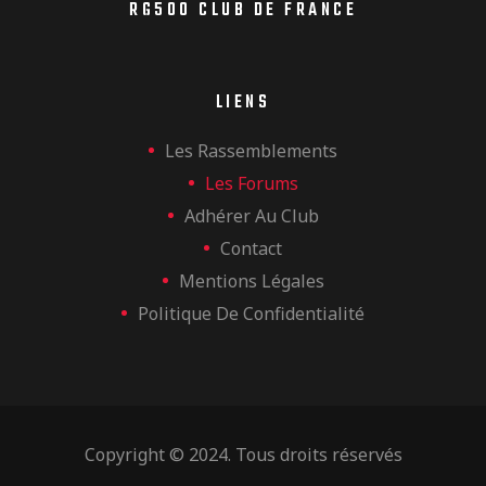
RG500 CLUB DE FRANCE
LIENS
Les Rassemblements
Les Forums
Adhérer Au Club
Contact
Mentions Légales
Politique De Confidentialité
Copyright © 2024. Tous droits réservés