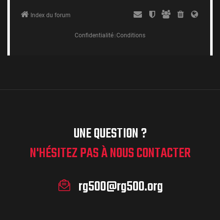
UNE QUESTION ?
N'HÉSITEZ PAS À NOUS CONTACTER
rg500@rg500.org