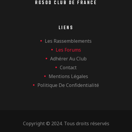
RG500 CLUB DE FRANCE
LIENS
Les Rassemblements
Les Forums
Adhérer Au Club
Contact
Mentions Légales
Politique De Confidentialité
Copyright © 2024. Tous droits réservés