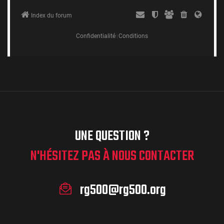
UNE QUESTION ?
N'HÉSITEZ PAS À NOUS CONTACTER
rg500@rg500.org