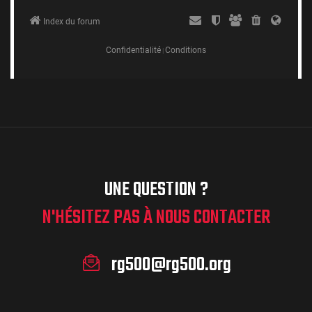
UNE QUESTION ?
N'HÉSITEZ PAS À NOUS CONTACTER
rg500@rg500.org