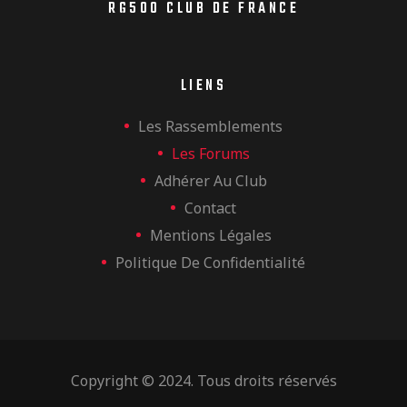
RG500 CLUB DE FRANCE
LIENS
Les Rassemblements
Les Forums
Adhérer Au Club
Contact
Mentions Légales
Politique De Confidentialité
Copyright © 2024. Tous droits réservés