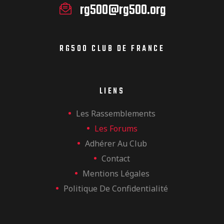
rg500@rg500.org
RG500 CLUB DE FRANCE
LIENS
Les Rassemblements
Les Forums
Adhérer Au Club
Contact
Mentions Légales
Politique De Confidentialité