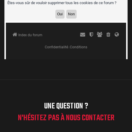
UNE QUESTION ?
N'HÉSITEZ PAS À NOUS CONTACTER