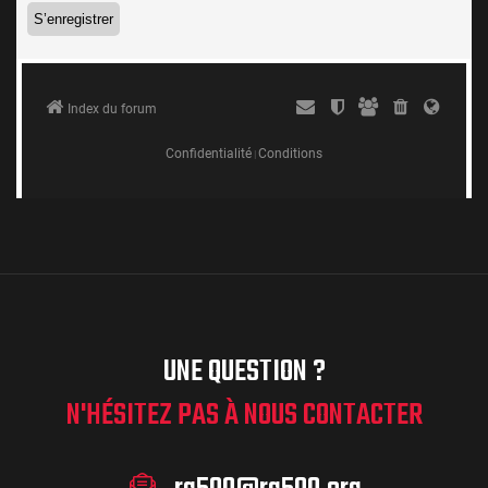
UNE QUESTION ?
N'HÉSITEZ PAS À NOUS CONTACTER