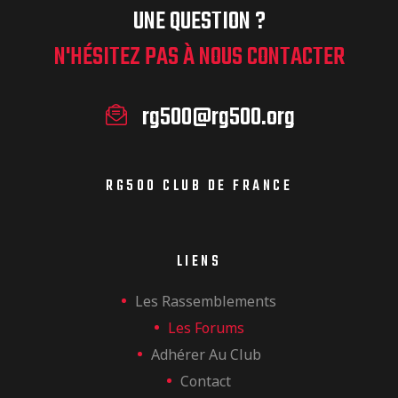
UNE QUESTION ?
N'HÉSITEZ PAS À NOUS CONTACTER
rg500@rg500.org
RG500 CLUB DE FRANCE
LIENS
Les Rassemblements
Les Forums
Adhérer Au Club
Contact