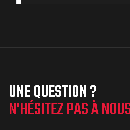
UNE QUESTION ?
N'HÉSITEZ PAS À NOU