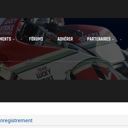
MENTS
FORUMS
ADHÉRER
PARTENAIRES