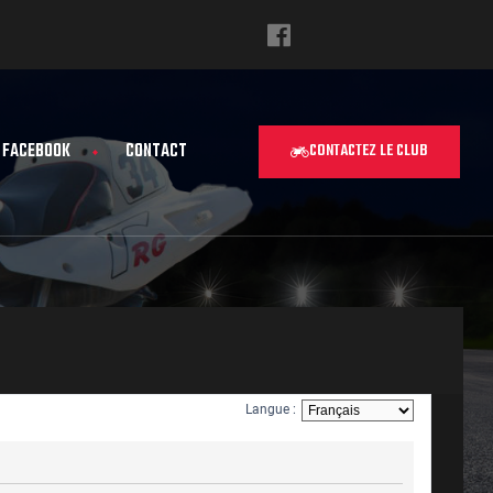
FACEBOOK
CONTACT
CONTACTEZ LE CLUB