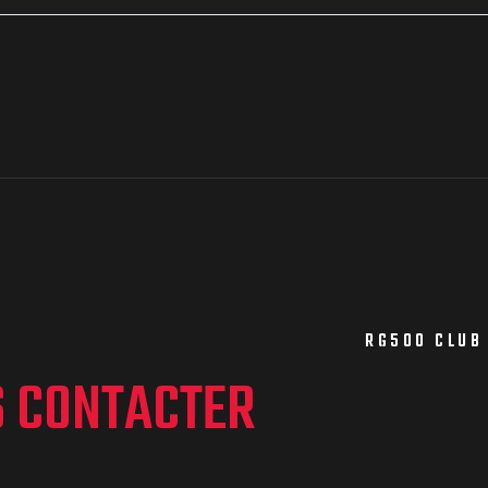
RG500 CLUB
S CONTACTER