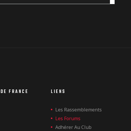
 DE FRANCE
LIENS
Les Rassemblements
Les Forums
Adhérer Au Club