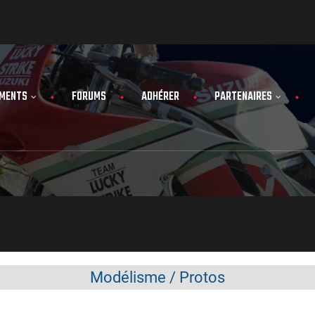
MENTS
FORUMS
ADHÉRER
PARTENAIRES