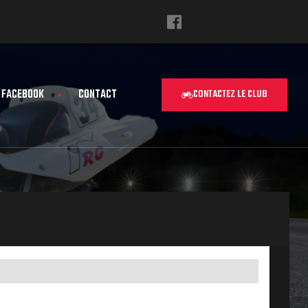
FACEBOOK
CONTACT
CONTACTEZ LE CLUB