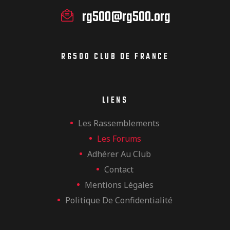
rg500@rg500.org
RG500 CLUB DE FRANCE
LIENS
Les Rassemblements
Les Forums
Adhérer Au Club
Contact
Mentions Légales
Politique De Confidentialité