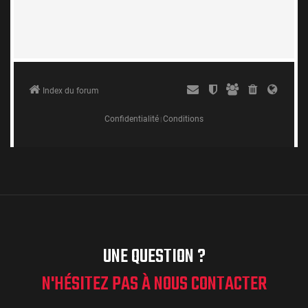
UNE QUESTION ?
N'HÉSITEZ PAS À NOUS CONTACTER