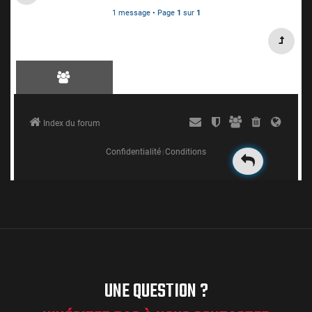
UNE QUESTION ?