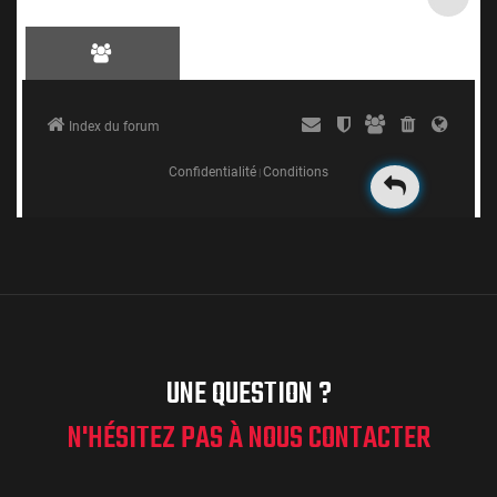
UNE QUESTION ?
N'HÉSITEZ PAS À NOUS CONTACTER