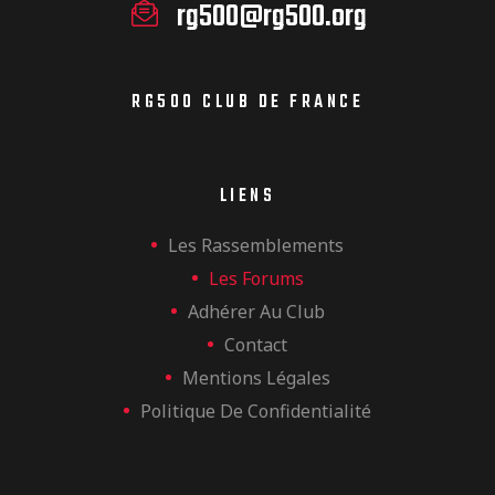
rg500@rg500.org
RG500 CLUB DE FRANCE
LIENS
Les Rassemblements
Les Forums
Adhérer Au Club
Contact
Mentions Légales
Politique De Confidentialité