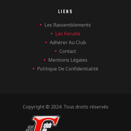
LIENS
Les Rassemblements
Les Forums
Adhérer Au Club
Contact
Mentions Légales
Politique De Confidentialité
Copyright © 2024. Tous droits réservés