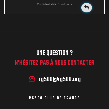
UNE QUESTION ?
N'HÉSITEZ PAS À NOUS CONTACTER
rg500@rg500.org
RG500 CLUB DE FRANCE