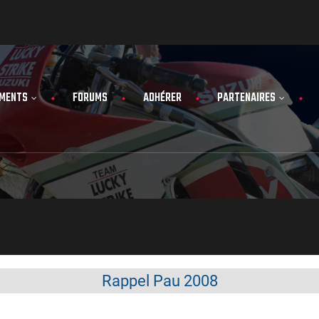
MENTS
FORUMS
ADHÉRER
PARTENAIRES