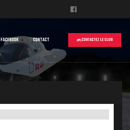
FACEBOOK
CONTACT
CONTACTEZ LE CLUB