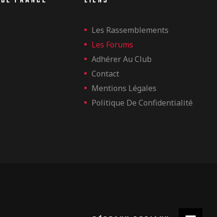
 DE FRANCE
LIENS
Les Rassemblements
Les Forums
Adhérer Au Club
Contact
Mentions Légales
Politique De Confidentialité