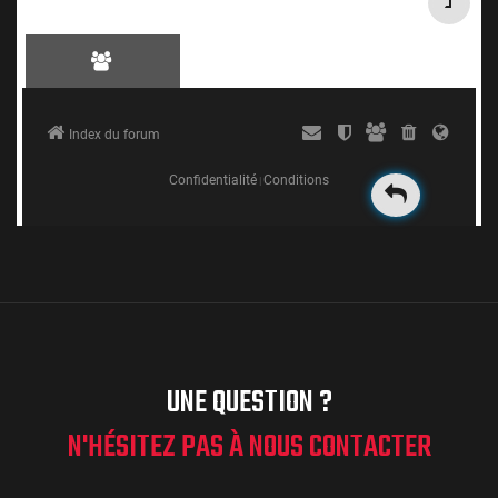
UNE QUESTION ?
N'HÉSITEZ PAS À NOUS CONTACTER