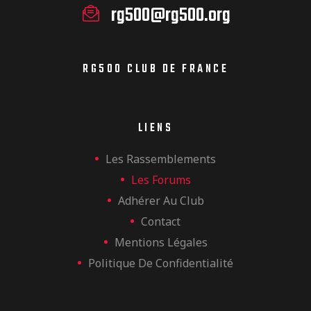
rg500@rg500.org
RG500 CLUB DE FRANCE
LIENS
Les Rassemblements
Les Forums
Adhérer Au Club
Contact
Mentions Légales
Politique De Confidentialité