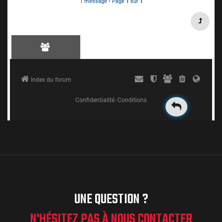
UNE QUESTION ?
N'HÉSITEZ PAS À NOUS CONTACTER