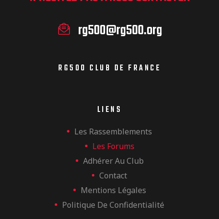
rg500@rg500.org
RG500 CLUB DE FRANCE
LIENS
Les Rassemblements
Les Forums
Adhérer Au Club
Contact
Mentions Légales
Politique De Confidentialité